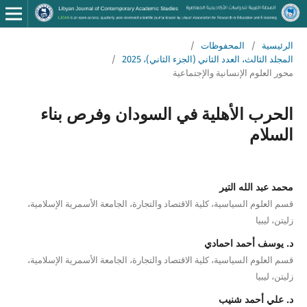
الرئيسية
/
المحفوظات
/
المجلد الثالث، العدد الثاني (الجزء الثاني)، 2025
/
محور العلوم الإنسانية والإجتماعية
الحرب الأهلية في السودان وفرص بناء
السلام
محمد عبد الله التير
قسم العلوم السياسية، كلية الاقتصاد والتجارة، الجامعة الأسمرية الإسلامية،
زليتن، ليبيا
د. يوسف أحمد احمادي
قسم العلوم السياسية، كلية الاقتصاد والتجارة، الجامعة الأسمرية الإسلامية،
زليتن، ليبيا
د. علي أحمد شنيب