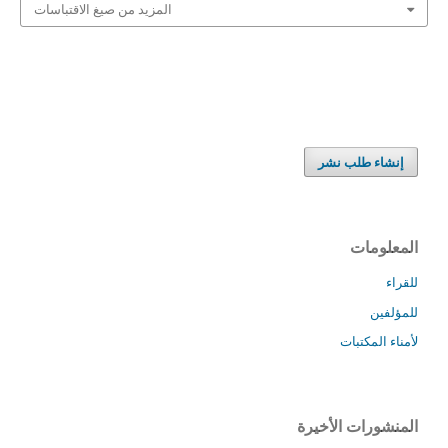
المزيد من صيغ الاقتباسات
إنشاء طلب نشر
المعلومات
للقراء
للمؤلفين
لأمناء المكتبات
المنشورات الأخيرة