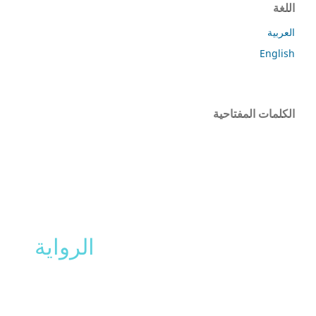
اللغة
العربية
English
الكلمات المفتاحية
الرواية