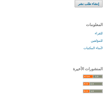
إنشاء طلب نشر
المعلومات
للقراء
للمؤلفين
لأمناء المكتبات
المنشورات الأخيرة