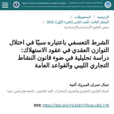
الرئيسية
/
المحفوظات
/
المجلد الثالث، العدد الثاني (الجزء الأول)، 2025
/
محور العلوم الإنسانية والإجتماعية
الشرط التعسفي باعتباره سببًا في اختلال
التوازن العقدي في عقود الاستهلاك:
دراسة تحليلية في ضوء قانون النشاط
التجاري الليبي والقواعد العامة
جمال عمران المبروك أغنية
أستاذ القانون التجاري والبحري المشارك، كلية القانون، جامعة طرابلس، ليبيا
DOI:
https://doi.org/10.65417/ljcas.v3i2.174