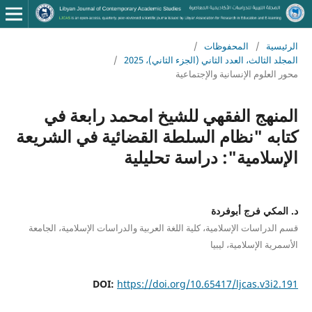
الرئيسية
/
المحفوظات
/
المجلد الثالث، العدد الثاني (الجزء الثاني)، 2025
/
محور العلوم الإنسانية والإجتماعية
المنهج الفقهي للشيخ امحمد رابعة في
كتابه "نظام السلطة القضائية في الشريعة
الإسلامية": دراسة تحليلية
د. المكي فرج أبوفردة
قسم الدراسات الإسلامية، كلية اللغة العربية والدراسات الإسلامية، الجامعة
الأسمرية الإسلامية، ليبيا
DOI:
https://doi.org/10.65417/ljcas.v3i2.191