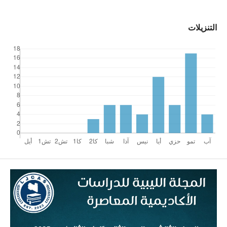
التنزيلات