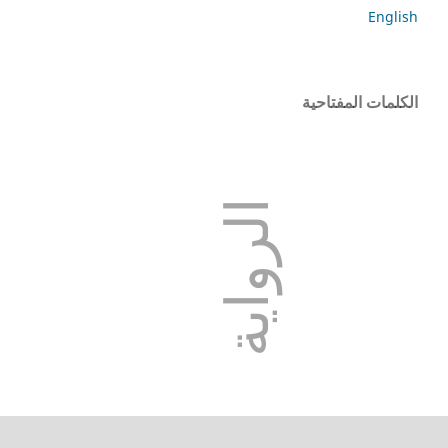
English
الكلمات المفتاحية
الرواية