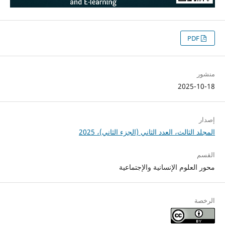
PDF
منشور
2025-10-18
إصدار
المجلد الثالث، العدد الثاني (الجزء الثاني)، 2025
القسم
محور العلوم الإنسانية والإجتماعية
الرخصة