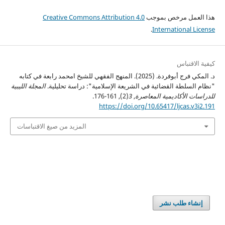
هذا العمل مرخص بموجب
Creative Commons Attribution 4.0
.
International License
كيفية الاقتباس
د. المكي فرج أبوفردة. (2025). المنهج الفقهي للشيخ امحمد رابعة في كتابه
"نظام السلطة القضائية في الشريعة الإسلامية": دراسة تحليلية.
المجلة الليبية
للدراسات الأكاديمية المعاصرة
,
3
(2), 161-176.
https://doi.org/10.65417/ljcas.v3i2.191
المزيد من صيغ الاقتباسات
إنشاء طلب نشر