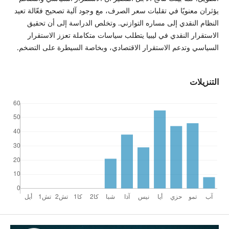
يؤثران معنويًا في تقلبات سعر الصرف، مع وجود آلية تصحيح فعّالة تعيد
النظام النقدي إلى مساره التوازني. وتخلص الدراسة إلى أن تحقيق
الاستقرار النقدي في ليبيا يتطلب سياسات متكاملة تعزز الاستقرار
السياسي وتدعم الاستقرار الاقتصادي، وبخاصة السيطرة على التضخم.
التنزيلات