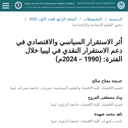
الرئيسية
/
المحفوظات
/
المجلد الرابع، العدد الأول، 2026
/
محور العلوم الإنسانية والإجتماعية
أثر الاستقرار السياسي والاقتصادي في
دعم الاستقرار النقدي في ليبيا خلال
الفترة: (1990 – 2024م)
خديجة مفتاح صالح
قسم الاقتصاد، كلية الاقتصاد والعلوم السياسية- صرمان، جامعة صبراتة، ليبيا
وداد مصطفى الفروج
قسم الاقتصاد، كلية الاقتصاد، جامعة الزاوية، ليبيا
ناهد محمد شهيدة
باحث دكتوراه، كلية الاقتصاد، جامعة الزاوية، ليبيا