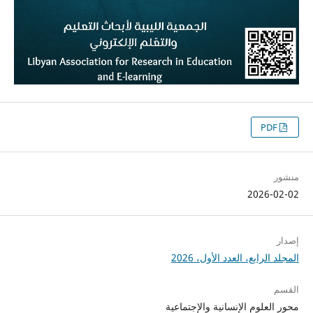
PDF
منشور
2026-02-02
إصدار
المجلد الرابع، العدد الأول، 2026
القسم
محور العلوم الإنسانية والإجتماعية