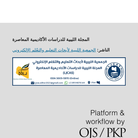
المجلة الليبية للدراسات الأكاديمية المعاصرة
الناشر:
الجمعية الليبية لأبحاث التعليم والتعّلم الإلكتروني