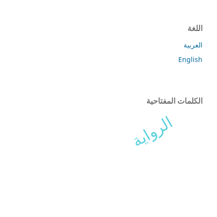
اللغة
العربية
English
الكلمات المفتاحية
الرواية