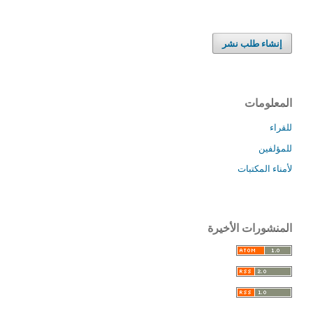
إنشاء طلب نشر
المعلومات
للقراء
للمؤلفين
لأمناء المكتبات
المنشورات الأخيرة